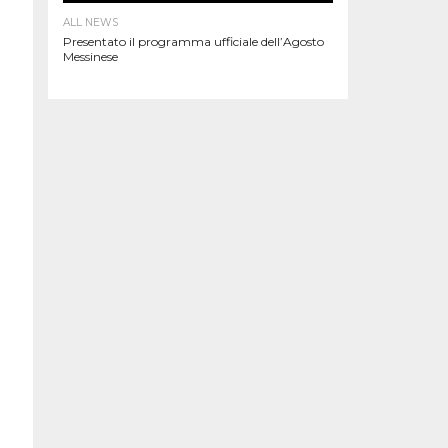
ALL NEWS
Presentato il programma ufficiale dell’Agosto
Messinese