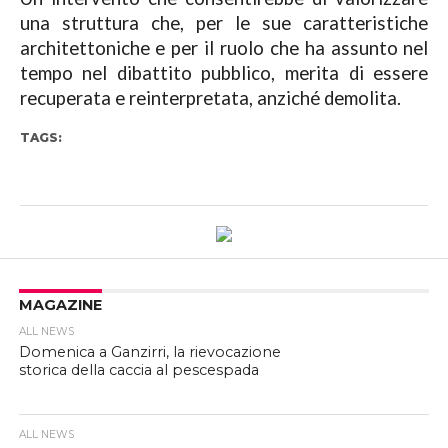
una struttura che, per le sue caratteristiche
architettoniche e per il ruolo che ha assunto nel
tempo nel dibattito pubblico, merita di essere
recuperata e reinterpretata, anziché demolita.
TAGS:
MAGAZINE
ALL NEWS
Domenica a Ganzirri, la rievocazione
storica della caccia al pescespada
ALL NEWS