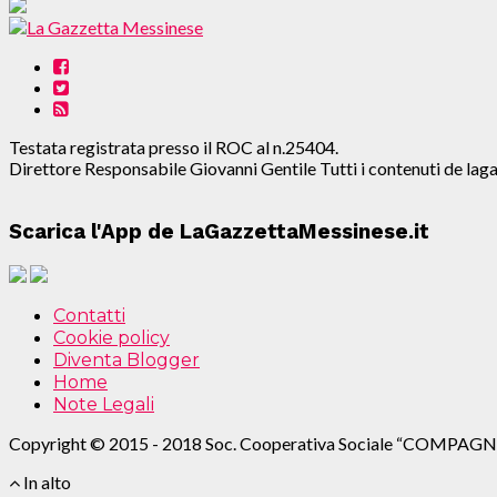
Testata registrata presso il ROC al n.25404.
Direttore Responsabile Giovanni Gentile Tutti i contenuti de l
Scarica l'App de LaGazzettaMessinese.it
Contatti
Cookie policy
Diventa Blogger
Home
Note Legali
Copyright © 2015 - 2018 Soc. Cooperativa Sociale “COMPAGN
In alto