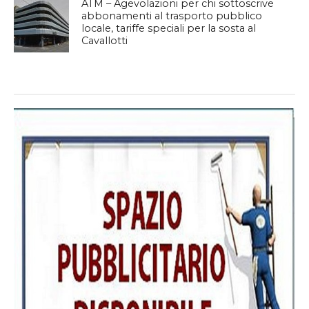
ATM – Agevolazioni per chi sottoscrive
abbonamenti al trasporto pubblico
locale, tariffe speciali per la sosta al
Cavallotti