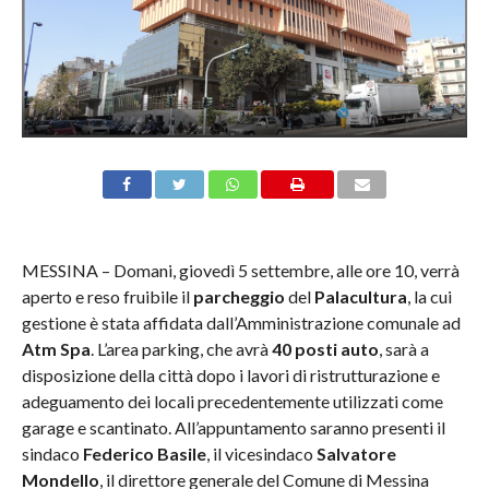
MESSINA –
Domani
, giovedì 5 settembre, alle ore 10, verrà
aperto e reso fruibile il
parcheggio
del
Palacultura
, la cui
gestione è stata affidata dall’Amministrazione comunale ad
Atm Spa
. L’area parking, che avrà
40 posti auto
, sarà a
disposizione della città dopo i lavori di ristrutturazione e
adeguamento dei locali precedentemente utilizzati come
garage e scantinato. All’appuntamento saranno presenti il
sindaco
Federico Basile
, il vicesindaco
Salvatore
Mondello
, il direttore generale del Comune di Messina