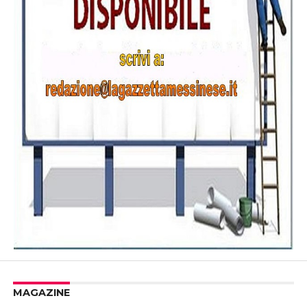
MAGAZINE