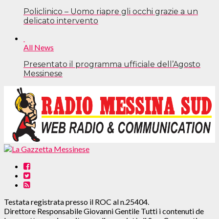
Policlinico – Uomo riapre gli occhi grazie a un
delicato intervento
All News
Presentato il programma ufficiale dell’Agosto
Messinese
Testata registrata presso il ROC al n.25404.
Direttore Responsabile Giovanni Gentile Tutti i contenuti de