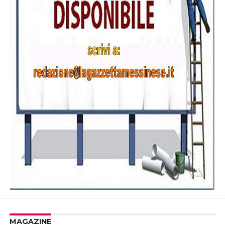
MAGAZINE