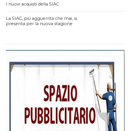
I nuovi acquisti della SIAC
La SIAC, più agguerrita che mai, si
presenta per la nuova stagione