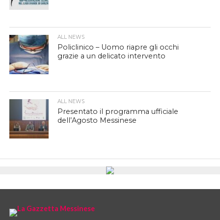
ALL NEWS
Policlinico – Uomo riapre gli occhi
grazie a un delicato intervento
ALL NEWS
Presentato il programma ufficiale
dell’Agosto Messinese