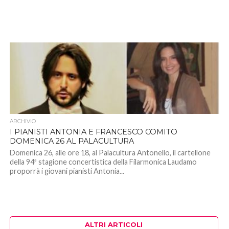
ARCHIVIO
I PIANISTI ANTONIA E FRANCESCO COMITO
DOMENICA 26 AL PALACULTURA
Domenica 26, alle ore 18, al Palacultura Antonello, il cartellone
della 94ª stagione concertistica della Filarmonica Laudamo
proporrà i giovani pianisti Antonia...
ALTRI ARTICOLI