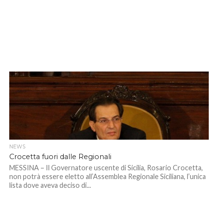
NEWS
Crocetta fuori dalle Regionali
MESSINA – Il Governatore uscente di Sicilia, Rosario Crocetta,
non potrà essere eletto all’Assemblea Regionale Siciliana, l’unica
lista dove aveva deciso di...