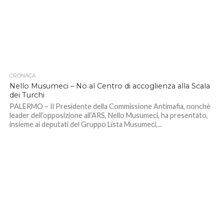
CRONACA
Nello Musumeci – No al Centro di accoglienza alla Scala
dei Turchi
PALERMO – Il Presidente della Commissione Antimafia, nonchè
leader dell’opposizione all’ARS, Nello Musumeci, ha presentato,
insieme ai deputati del Gruppo Lista Musumeci,...