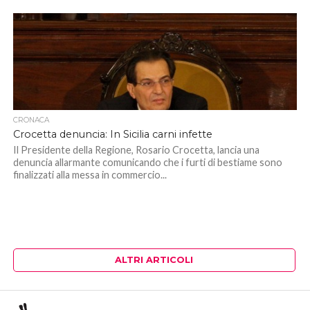
CRONACA
Crocetta denuncia: In Sicilia carni infette
Il Presidente della Regione, Rosario Crocetta, lancia una
denuncia allarmante comunicando che i furti di bestiame sono
finalizzati alla messa in commercio...
ALTRI ARTICOLI